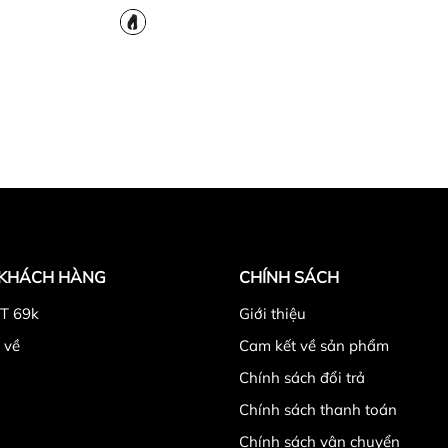
 KHÁCH HÀNG
CHÍNH SÁCH
T 69k
Giới thiệu
 về
Cam kết về sản phẩm
Chính sách đổi trả
Chính sách thanh toán
Chính sách vận chuyển