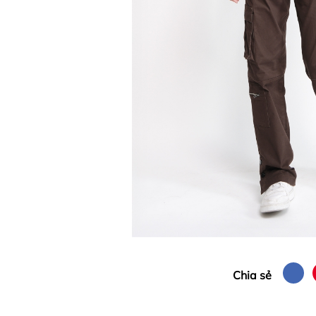
Chia sẻ