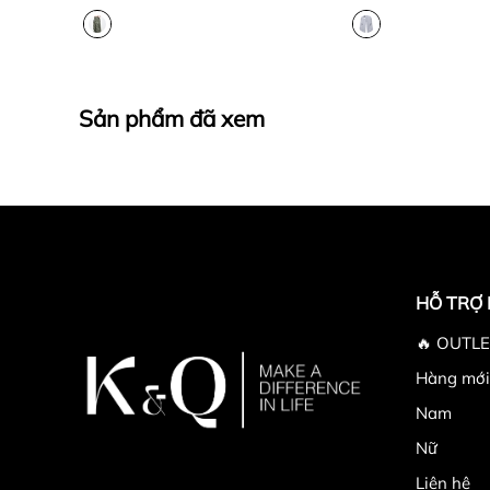
Sản phẩm đã xem
HỖ TRỢ
🔥 OUTLE
Hàng mới
Nam
Nữ
Liên hệ